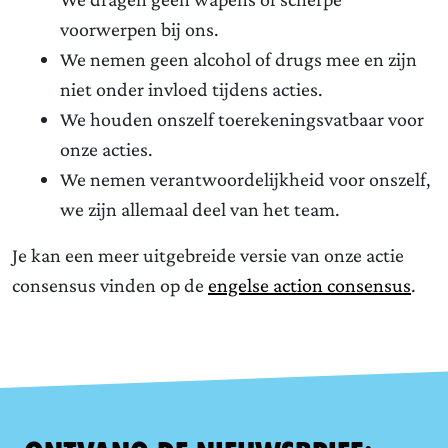
voorwerpen bij ons.
We nemen geen alcohol of drugs mee en zijn
niet onder invloed tijdens acties.
We houden onszelf toerekeningsvatbaar voor
onze acties.
We nemen verantwoordelijkheid voor onszelf,
we zijn allemaal deel van het team.
Je kan een meer uitgebreide versie van onze actie
consensus vinden op de
engelse action consensus
.