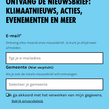
Ontvang de nieuwsbrief:
klimaatnieuws, acties,
evenementen en meer
E-mail*
Ontvang elke maand onze nieuwsbrief. Je kunt je altijd weer
afmelden.
Gemeente
(Niet verplicht)
Als je ook de lokale nieuwsbrief wilt ontvangen
Ik ga akkoord met het verwerken van mijn gegevens.
Bekijk privacybeleid.