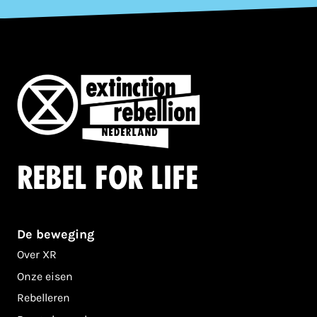
Rebel for life
De beweging
Over XR
Onze eisen
Rebelleren