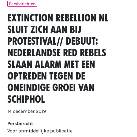
Persberichten
Extinction Rebellion NL
sluit zich aan bij
Protestival// Debuut:
Nederlandse Red Rebels
slaan alarm met een
optreden tegen de
oneindige groei van
Schiphol
14 december 2019
Persbericht
Voor onmiddellijke publicatie