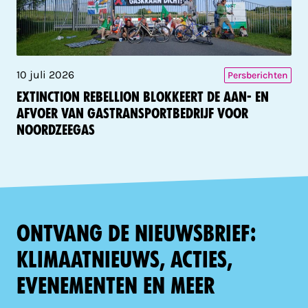
10 juli 2026
Persberichten
Extinction Rebellion blokkeert de aan- en
afvoer van gastransportbedrijf voor
Noordzeegas
Ontvang de nieuwsbrief:
klimaatnieuws, acties,
evenementen en meer