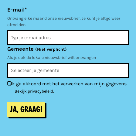
E-mail*
Ontvang elke maand onze nieuwsbrief. Je kunt je altijd weer
afmelden.
Gemeente
(Niet verplicht)
Als je ook de lokale nieuwsbrief wilt ontvangen
Ik ga akkoord met het verwerken van mijn gegevens.
Bekijk privacybeleid.
Ja, graag!