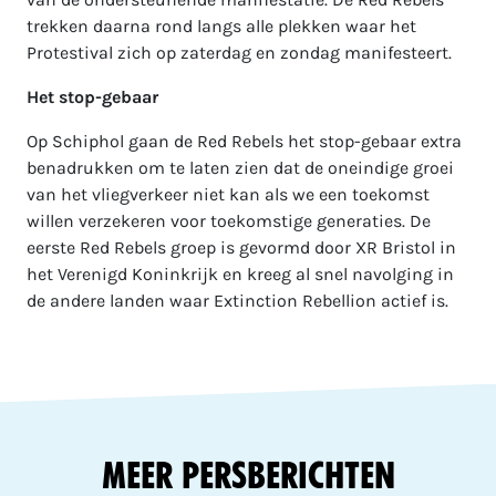
trekken daarna rond langs alle plekken waar het
Protestival zich op zaterdag en zondag manifesteert.
Het stop-gebaar
Op Schiphol gaan de Red Rebels het stop-gebaar extra
benadrukken om te laten zien dat de oneindige groei
van het vliegverkeer niet kan als we een toekomst
willen verzekeren voor toekomstige generaties. De
eerste Red Rebels groep is gevormd door XR Bristol in
het Verenigd Koninkrijk en kreeg al snel navolging in
de andere landen waar Extinction Rebellion actief is.
Meer Persberichten