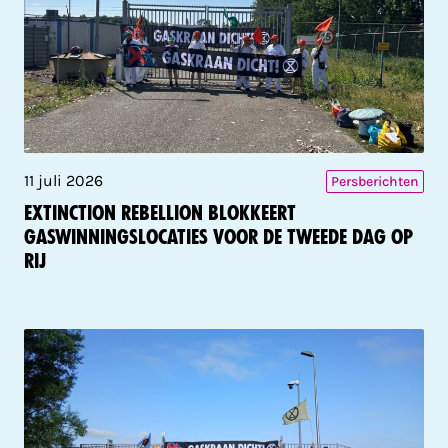
11 juli 2026
Persberichten
Extinction Rebellion blokkeert
gaswinningslocaties voor de tweede dag op
rij