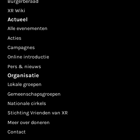
Burgerberaad
XR Wiki
Actueel
Alle evenementen
Acties
Campagnes
Online introductie
Pers & nieuws
Organisatie
Lokale groepen
Gemeenschapsgroepen
Nationale cirkels
Stichting Vrienden van XR
Meer over doneren
Contact