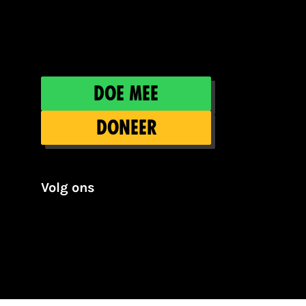
Doe mee
Doneer
Volg ons