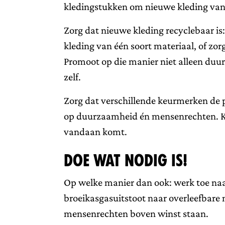
kledingstukken om nieuwe kleding van
Zorg dat nieuwe kleding recyclebaar is
kleding van één soort materiaal, of zorg
Promoot op die manier niet alleen duu
zelf.
Zorg dat verschillende keurmerken de p
op duurzaamheid én mensenrechten. Ko
vandaan komt.
Doe wat nodig is!
Op welke manier dan ook: werk toe naar
broeikasgasuitstoot naar overleefbare 
mensenrechten boven winst staan.