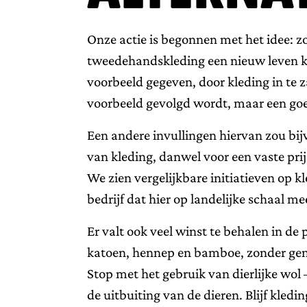
Onze actie is begonnen met het idee: z
tweedehandskleding een nieuw leven 
voorbeeld gegeven, door kleding in te 
voorbeeld gevolgd wordt, maar een goe
Een andere invullingen hiervan zou bi
van kleding, danwel voor een vaste pr
We zien vergelijkbare initiatieven op k
bedrijf dat hier op landelijke schaal 
Er valt ook veel winst te behalen in de
katoen, hennep en bamboe, zonder gene
Stop met het gebruik van dierlijke wol
de uitbuiting van de dieren. Blijf kled