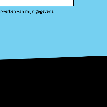
erwerken van mijn gegevens.