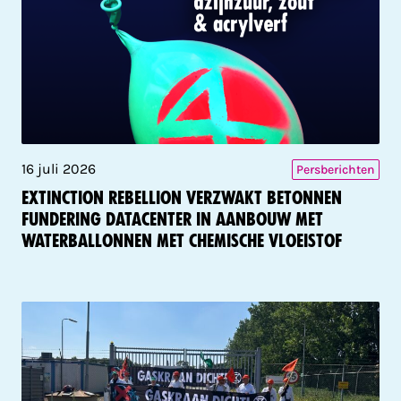
16 juli 2026
Persberichten
Extinction Rebellion verzwakt betonnen
fundering datacenter in aanbouw met
waterballonnen met chemische vloeistof