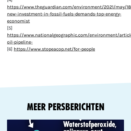
https://www.theguardian.com/environment/2021/may/18
new-investment-in-fossil-fuels-demands-top-energy-
economist
[5]
https://www.nationalgeographic.com/environment/artic
oil-pipeline-
[6]
https://www.stopeacop.net/for-people
Meer Persberichten