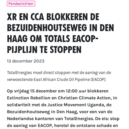
Persberichten
XR en CCA blokkeren de
Bezuidenhoutseweg in Den
Haag om Totals EACOP-
pijplijn te stoppen
13 december 2023
TotalEnergies moet direct stoppen met de aanleg van de
verwoestende East African Crude Oil Pipeline (EACOP).
Op vrijdag 15 december om 12:00 uur blokkeren
Extinction Rebellion en Christian Climate Action, in
solidariteit met de Justice Movement Uganda, de
Bezuidenhoutseweg in Den Haag, voor een van de
Nederlandse kantoren van TotalEnergies. De eis: stop
de aanleg van EACOP, herstel de ontstane schade en