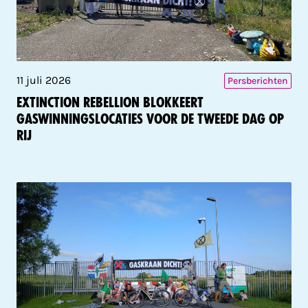
11 juli 2026
Persberichten
Extinction Rebellion blokkeert
gaswinningslocaties voor de tweede dag op
rij