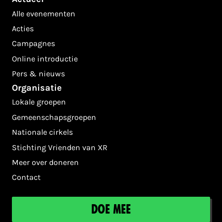
Alle evenementen
Acties
Campagnes
Online introductie
Pers & nieuws
Organisatie
Lokale groepen
Gemeenschapsgroepen
Nationale cirkels
Stichting Vrienden van XR
Meer over doneren
Contact
Doe mee